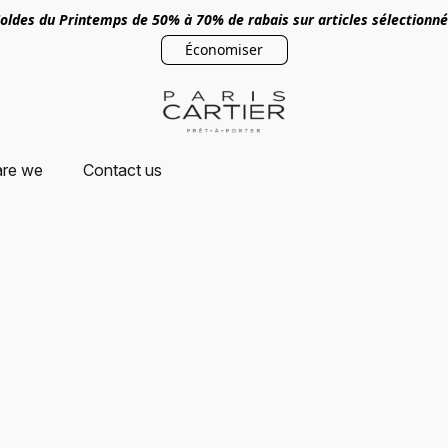
oldes du Printemps de 50% à 70% de rabais sur articles sélectionn
Économiser
re we
Contact us