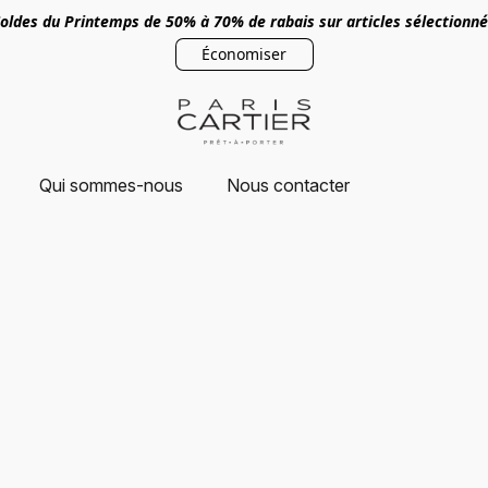
oldes du Printemps de 50% à 70% de rabais sur articles sélectionn
Économiser
Qui sommes-nous
Nous contacter