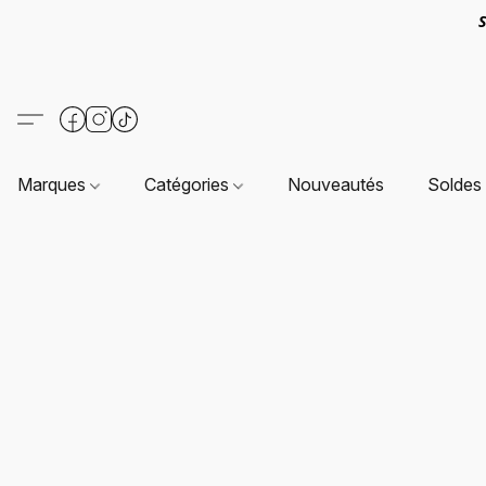
S
Marques
Catégories
Nouveautés
Soldes