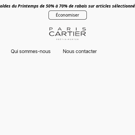
oldes du Printemps de 50% à 70% de rabais sur articles sélectionn
Économiser
Qui sommes-nous
Nous contacter