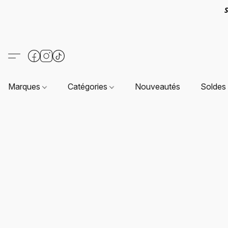
S
Marques
Catégories
Nouveautés
Soldes