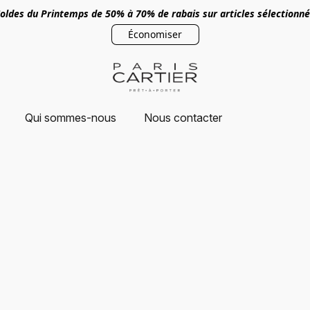
oldes du Printemps de 50% à 70% de rabais sur articles sélectionn
Économiser
Qui sommes-nous
Nous contacter