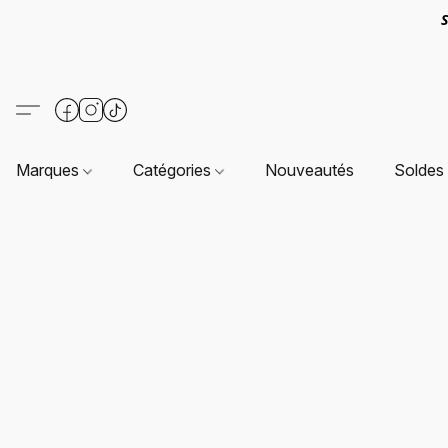
S
Marques
Catégories
Nouveautés
Soldes