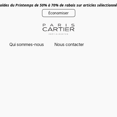
oldes du Printemps de 50% à 70% de rabais sur articles sélectionn
Économiser
Qui sommes-nous
Nous contacter