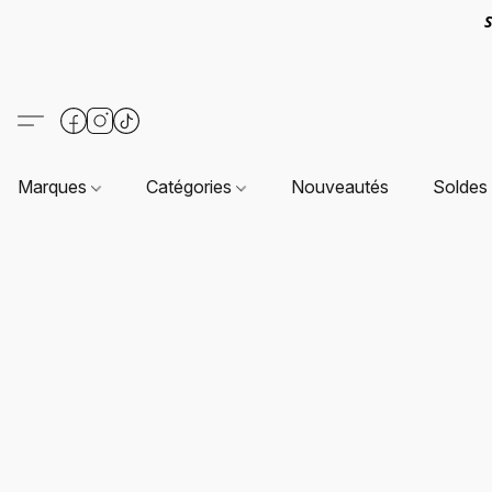
S
Marques
Catégories
Nouveautés
Soldes