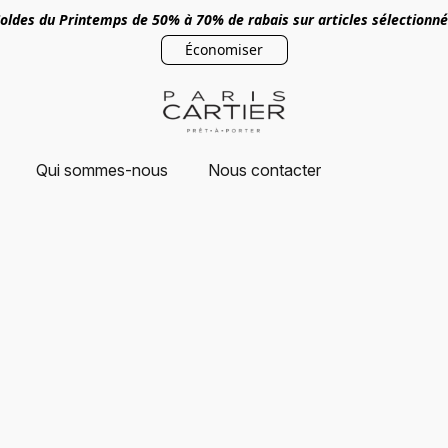
oldes du Printemps de 50% à 70% de rabais sur articles sélectionn
Économiser
Qui sommes-nous
Nous contacter