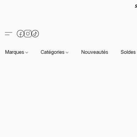
S
Marques
Catégories
Nouveautés
Soldes